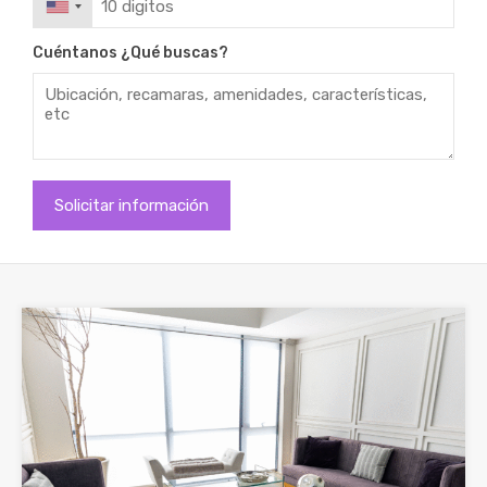
Cuéntanos ¿Qué buscas?