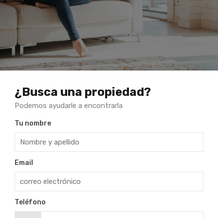
¿Busca una propiedad?
Podemos ayudarle a encontrarla
Tu nombre
Email
Teléfono