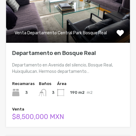
Venta Departamento Central Park Bosque Real
Departamento en Bosque Real
Departamento en Avenida del silencio, Bosque Real,
Huixquilucan. Hermoso departamento…
Recamaras
Baños
Área
3
190 m2
m2
3
Venta
$8,500,000 MXN