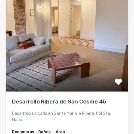
Desarrollo Ribera de San Cosme 45
Desarrollo ubicado en Santa María la Ribera, Col Sta.
María…
Recamaras
Baños
Área