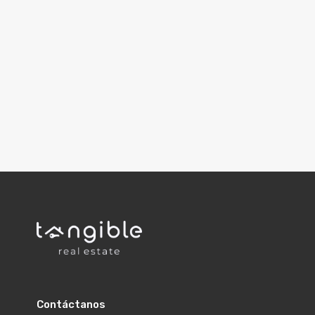
Contáctanos