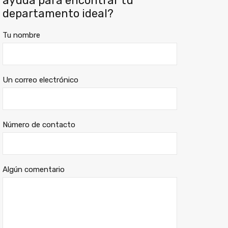
ayuda para encontrar tu
departamento ideal?
Tu nombre
Un correo electrónico
Número de contacto
Algún comentario