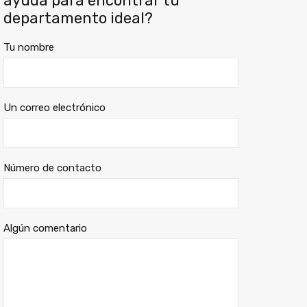
ayuda para encontrar tu
departamento ideal?
Tu nombre
Un correo electrónico
Número de contacto
Algún comentario