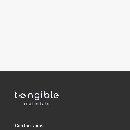
Contáctanos