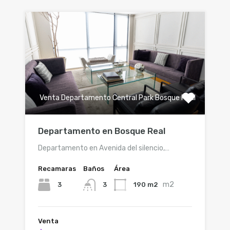
Venta Departamento Central Park Bosque Real
Departamento en Bosque Real
Departamento en Avenida del silencio,…
Recamaras
Baños
Área
m2
3
190 m2
3
Venta