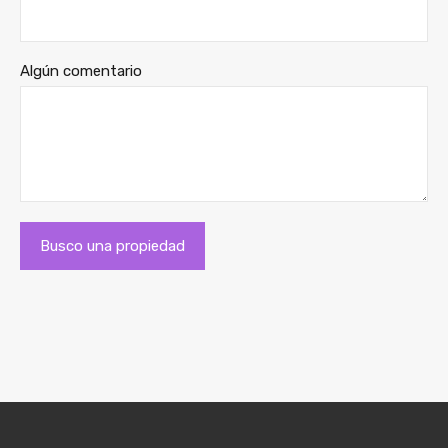
Algún comentario