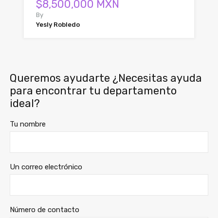
$8,500,000 MXN
By
Yesly Robledo
Queremos ayudarte ¿Necesitas ayuda
para encontrar tu departamento
ideal?
Tu nombre
Un correo electrónico
Número de contacto