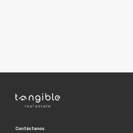
Contáctanos