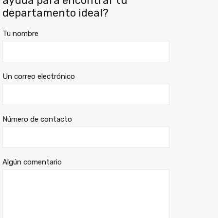
ayuda para encontrar tu
departamento ideal?
Tu nombre
Un correo electrónico
Número de contacto
Algún comentario