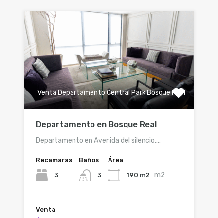
Venta Departamento Central Park Bosque Real
Departamento en Bosque Real
Departamento en Avenida del silencio,…
Recamaras
Baños
Área
m2
3
190 m2
3
Venta