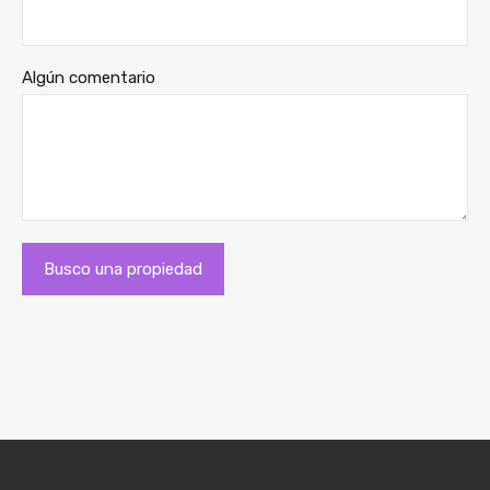
Algún comentario