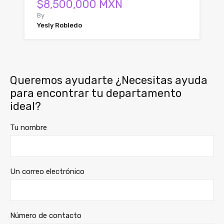
$8,500,000 MXN
By
Yesly Robledo
Queremos ayudarte ¿Necesitas ayuda
para encontrar tu departamento
ideal?
Tu nombre
Un correo electrónico
Número de contacto