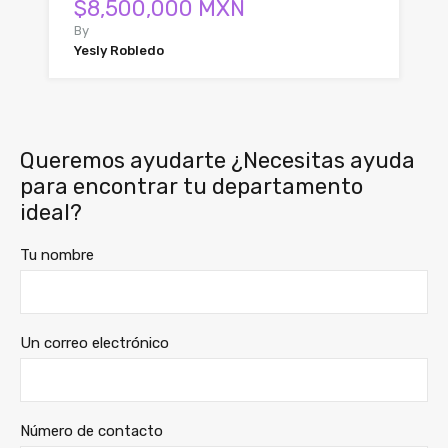
$8,500,000 MXN
By
Yesly Robledo
Queremos ayudarte ¿Necesitas ayuda
para encontrar tu departamento
ideal?
Tu nombre
Un correo electrónico
Número de contacto