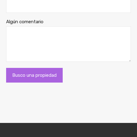
Algún comentario