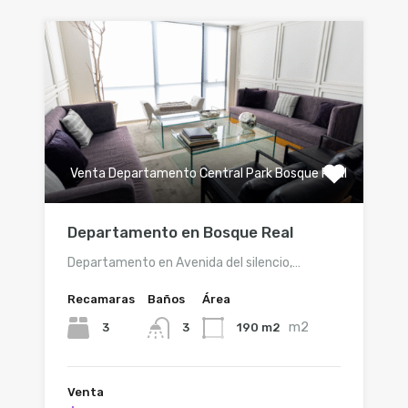
Venta Departamento Central Park Bosque Real
Departamento en Bosque Real
Departamento en Avenida del silencio,…
Recamaras
Baños
Área
m2
3
190 m2
3
Venta