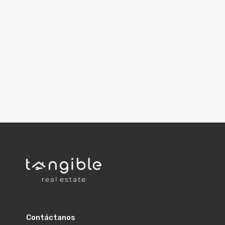
Contáctanos