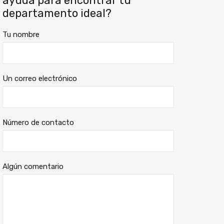
ayuda para encontrar tu
departamento ideal?
Tu nombre
Un correo electrónico
Número de contacto
Algún comentario