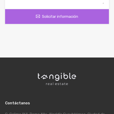
Solicitar información
Contáctanos