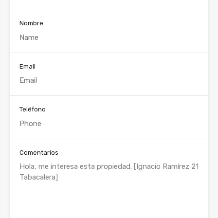
Nombre
Email
Teléfono
Comentarios