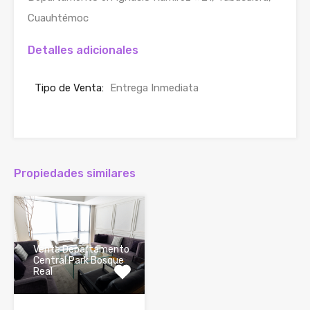
Cuauhtémoc
Detalles adicionales
Tipo de Venta:
Entrega Inmediata
Propiedades similares
Venta Departamento
Central Park Bosque
Real