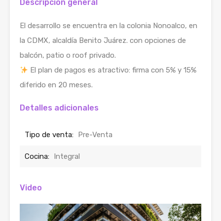
Descripción general
El desarrollo se encuentra en la colonia Nonoalco, en
la CDMX, alcaldía Benito Juárez. con opciones de
balcón, patio o roof privado.
El plan de pagos es atractivo: firma con 5% y 15%
diferido en 20 meses.
Detalles adicionales
Tipo de venta:
Pre-Venta
Cocina:
Integral
Video