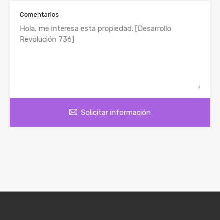
Comentarios
Solicitar información