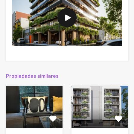
Propiedades similares