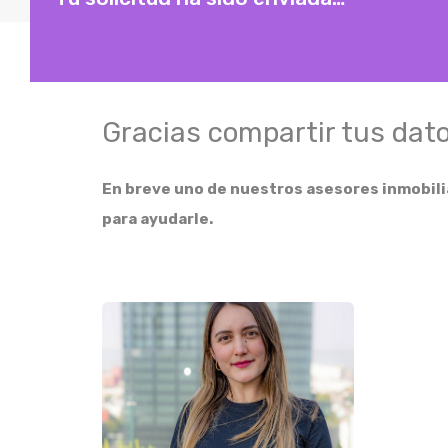
Gracias compartir tus dato
En breve uno de nuestros asesores inmobili
para ayudarle.