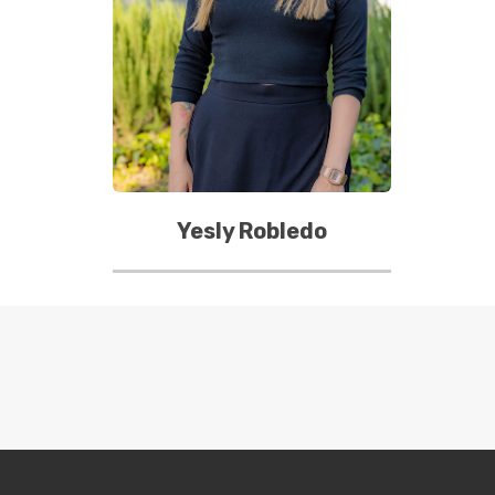
Yesly Robledo