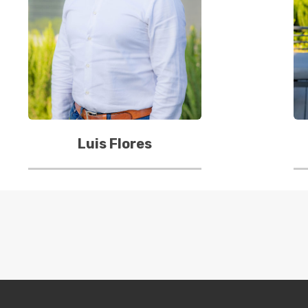
Luis Flores