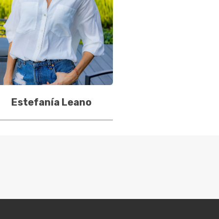
Estefanía Leano