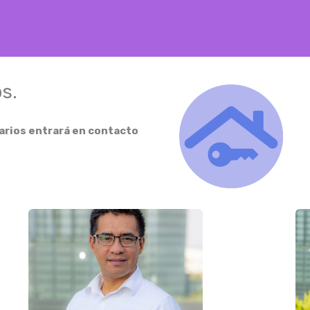
s.
arios entrará en contacto