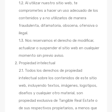
1.2. Al utilizar nuestro sitio web, te
comprometes a hacer un uso adecuado de los
contenidos y a no utilizarlos de manera
fraudulenta, difamatoria, obscena, ofensiva o
ilegal.
1.3. Nos reservamos el derecho de modificar,
actualizar o suspender el sitio web en cualquier
momento sin previo aviso.
Propiedad intelectual
2.1. Todos los derechos de propiedad
intelectual sobre los contenidos de este sitio
web, incluyendo textos, imágenes, logotipos,
diseños y cualquier otro material, son
propiedad exclusiva de Tangible Real Estate o
de sus respectivos propietarios, a menos que