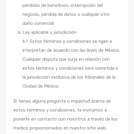
pérdidas de beneficios, interrupción del
negocio, pérdida de datos o cualquier otro
daño comercial.
Ley aplicable y jurisdicción
6.1. Estos términos y condiciones se rigen e
interpretan de acuerdo con las leyes de México.
Cualquier disputa que surja en relación con
estos términos y condiciones será sometida a
la jurisdicción exclusiva de los tribunales de la
Ciudad de México.
Si tienes alguna pregunta o inquietud acerca de
estos términos y condiciones, te invitamos a
ponerte en contacto con nosotros a través de los
medios proporcionados en nuestro sitio web.