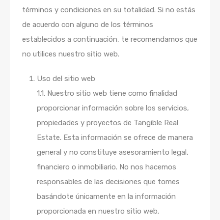
términos y condiciones en su totalidad. Si no estás
de acuerdo con alguno de los términos
establecidos a continuación, te recomendamos que
no utilices nuestro sitio web.
Uso del sitio web
1.1. Nuestro sitio web tiene como finalidad
proporcionar información sobre los servicios,
propiedades y proyectos de Tangible Real
Estate. Esta información se ofrece de manera
general y no constituye asesoramiento legal,
financiero o inmobiliario. No nos hacemos
responsables de las decisiones que tomes
basándote únicamente en la información
proporcionada en nuestro sitio web.