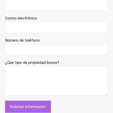
Correo electrónico
Número de teléfono
¿Que tipo de propiedad busca?