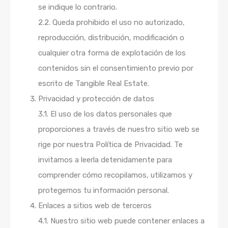
se indique lo contrario.
2.2. Queda prohibido el uso no autorizado,
reproducción, distribución, modificación o
cualquier otra forma de explotación de los
contenidos sin el consentimiento previo por
escrito de Tangible Real Estate.
Privacidad y protección de datos
3.1. El uso de los datos personales que
proporciones a través de nuestro sitio web se
rige por nuestra Política de Privacidad. Te
invitamos a leerla detenidamente para
comprender cómo recopilamos, utilizamos y
protegemos tu información personal.
Enlaces a sitios web de terceros
4.1. Nuestro sitio web puede contener enlaces a