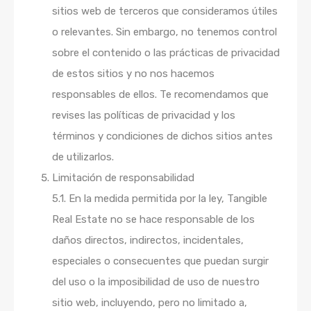
sitios web de terceros que consideramos útiles
o relevantes. Sin embargo, no tenemos control
sobre el contenido o las prácticas de privacidad
de estos sitios y no nos hacemos
responsables de ellos. Te recomendamos que
revises las políticas de privacidad y los
términos y condiciones de dichos sitios antes
de utilizarlos.
Limitación de responsabilidad
5.1. En la medida permitida por la ley, Tangible
Real Estate no se hace responsable de los
daños directos, indirectos, incidentales,
especiales o consecuentes que puedan surgir
del uso o la imposibilidad de uso de nuestro
sitio web, incluyendo, pero no limitado a,