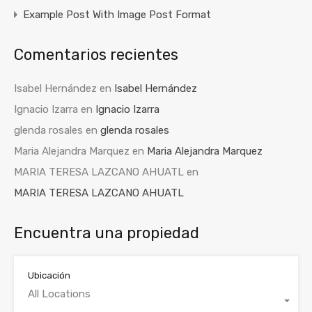
Example Post With Image Post Format
Comentarios recientes
Isabel Hernández
en
Isabel Hernández
Ignacio Izarra
en
Ignacio Izarra
glenda rosales
en
glenda rosales
Maria Alejandra Marquez
en
Maria Alejandra Marquez
MARIA TERESA LAZCANO AHUATL
en
MARIA TERESA LAZCANO AHUATL
Encuentra una propiedad
Ubicación
All Locations