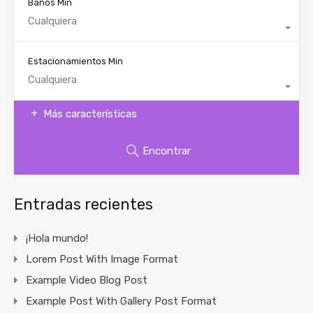
Baños Min
Cualquiera
Estacionamientos Min
Cualquiera
Más características
Encontrar
Entradas recientes
¡Hola mundo!
Lorem Post With Image Format
Example Video Blog Post
Example Post With Gallery Post Format