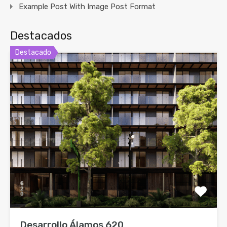
Example Post With Image Post Format
Destacados
Destacado
Desarrollo Álamos 620