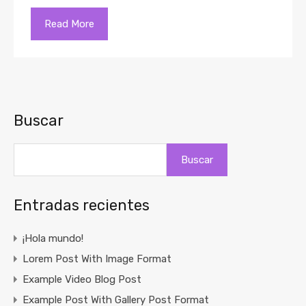
Read More
Buscar
Buscar
Entradas recientes
¡Hola mundo!
Lorem Post With Image Format
Example Video Blog Post
Example Post With Gallery Post Format