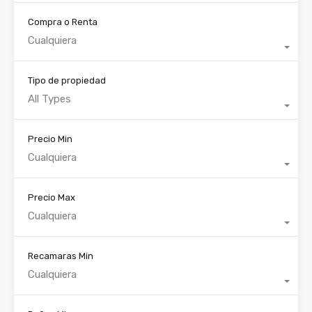
Compra o Renta
Cualquiera
Tipo de propiedad
All Types
Precio Min
Cualquiera
Precio Max
Cualquiera
Recamaras Min
Cualquiera