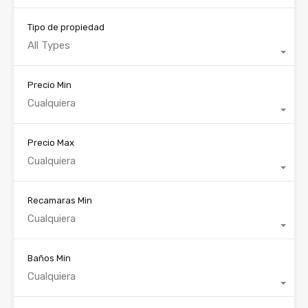
Tipo de propiedad
All Types
Precio Min
Cualquiera
Precio Max
Cualquiera
Recamaras Min
Cualquiera
Baños Min
Cualquiera