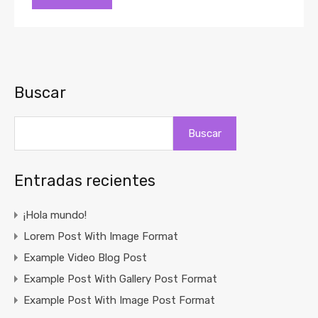
Buscar
Buscar
Entradas recientes
¡Hola mundo!
Lorem Post With Image Format
Example Video Blog Post
Example Post With Gallery Post Format
Example Post With Image Post Format