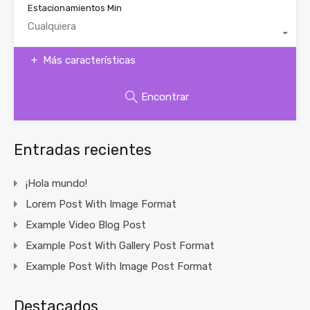
Estacionamientos Min
Cualquiera
Más características
Encontrar
Entradas recientes
¡Hola mundo!
Lorem Post With Image Format
Example Video Blog Post
Example Post With Gallery Post Format
Example Post With Image Post Format
Destacados