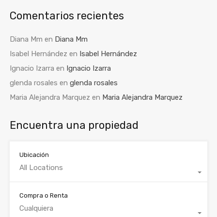
Comentarios recientes
Diana Mm
en
Diana Mm
Isabel Hernández
en
Isabel Hernández
Ignacio Izarra
en
Ignacio Izarra
glenda rosales
en
glenda rosales
Maria Alejandra Marquez
en
Maria Alejandra Marquez
Encuentra una propiedad
Ubicación
All Locations
Compra o Renta
Cualquiera